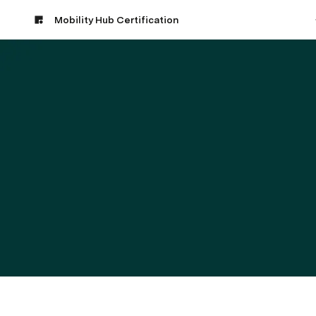
Mobility Hub Certification